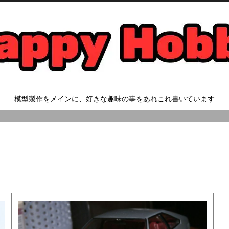
模型製作をメインに、好きな趣味の事をあれこれ書いています