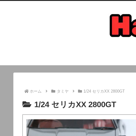
ホーム
タミヤ
1/24 セリカXX 2800GT
1/24 セリカXX 2800GT