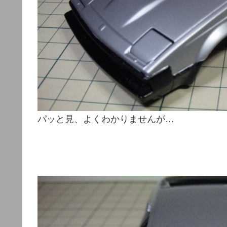
パッと見、よくわかりませんが…