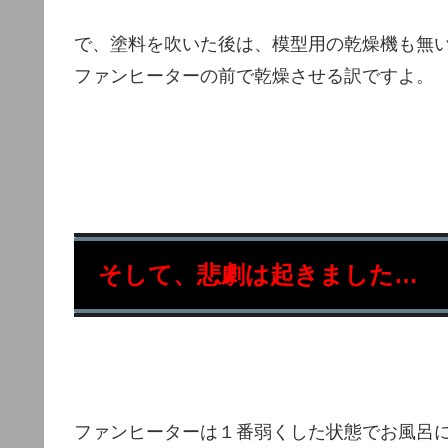
で、塗料を吹いた後は、模型用の乾燥機も無
ファンヒーターの前で乾燥させる訳ですよ。
そして、悲劇は起きました…
ファンヒーターは１番弱くした状態でお風呂