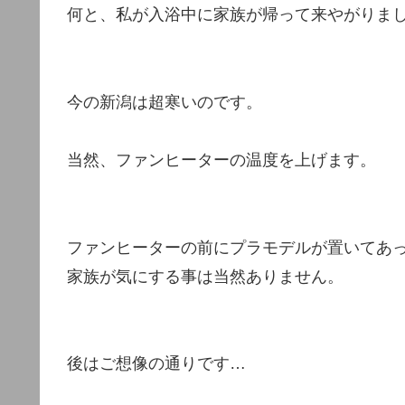
何と、私が入浴中に家族が帰って来やがりま
今の新潟は超寒いのです。
当然、ファンヒーターの温度を上げます。
ファンヒーターの前にプラモデルが置いてあ
家族が気にする事は当然ありません。
後はご想像の通りです…