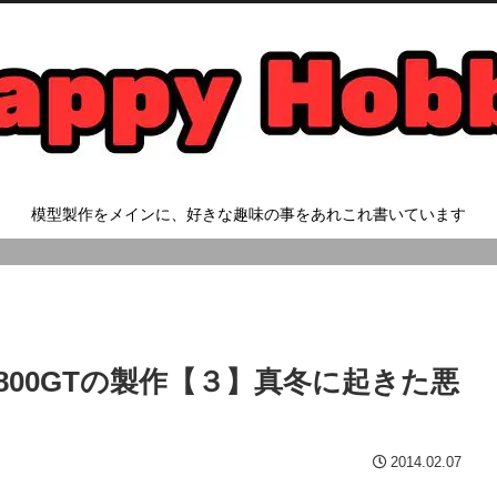
模型製作をメインに、好きな趣味の事をあれこれ書いています
 2800GTの製作【３】真冬に起きた悪
2014.02.07