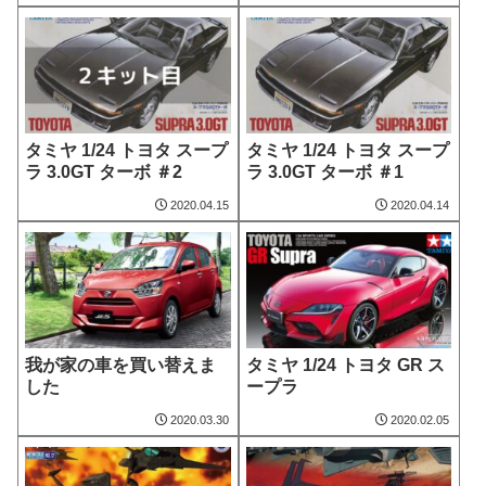
タミヤ 1/24 トヨタ スープ
タミヤ 1/24 トヨタ スープ
ラ 3.0GT ターボ ＃2
ラ 3.0GT ターボ ＃1
2020.04.15
2020.04.14
我が家の車を買い替えま
タミヤ 1/24 トヨタ GR ス
した
ープラ
2020.03.30
2020.02.05