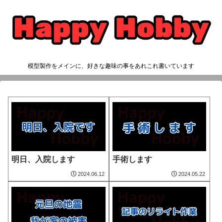
模型製作をメインに、好きな趣味の事をあれこれ書いています
明日、入院します
手術します
2024.06.12
2024.05.22