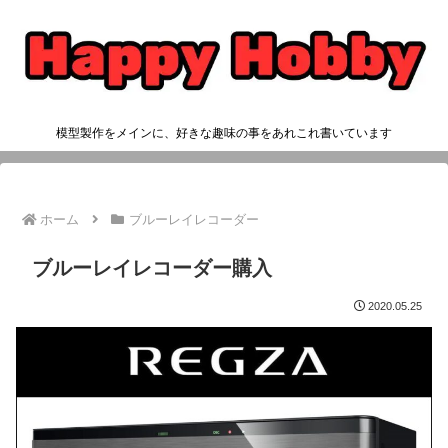
模型製作をメインに、好きな趣味の事をあれこれ書いています
ホーム
ブルーレイレコーダー
ブルーレイレコーダー購入
2020.05.25