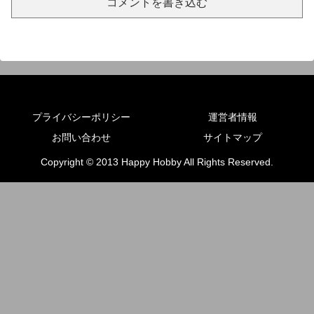
コメントを書き込む
プライバシーポリシー
運営者情報
お問い合わせ
サイトマップ
Copyright © 2013 Happy Hobby All Rights Reserved.