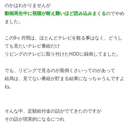
のかはわかりませんが
動画再生中に視聴が耐え難いほど読み込みまくる
のでやめ
ました。
この9ヶ月間は、ほとんどテレビを観る事はなく、どうし
ても見たいテレビ番組だけ
リビングのテレビに取り付けたHDDに録画してました。
でも、リビングで見るのが面倒くさいってのがあって
結局は、見てない番組が貯まる結果になっちゃうんですよ
ね。
そんな中、定額給付金の話がでてきたのですが
その話が現実的になるにつれ