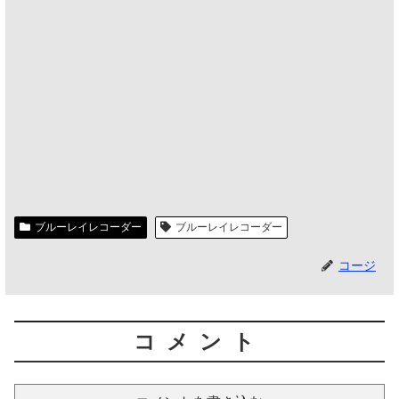
ブルーレイレコーダー
ブルーレイレコーダー
コージ
コメント