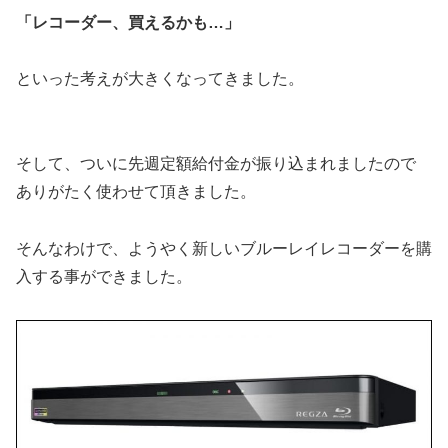
「レコーダー、買えるかも…」
といった考えが大きくなってきました。
そして、ついに先週定額給付金が振り込まれましたので
ありがたく使わせて頂きました。
そんなわけで、ようやく新しいブルーレイレコーダーを購
入する事ができました。