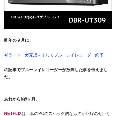
昨年の９月に
ギラ・ドーガ完成～そしてブルーレイレコーダー終了
の記事でブルーレイレコーダーが故障した事を伝えまし
た。
あれから約9ヶ月。
NETFLIX
は、私のPCのスペック的なものか回線のせいな