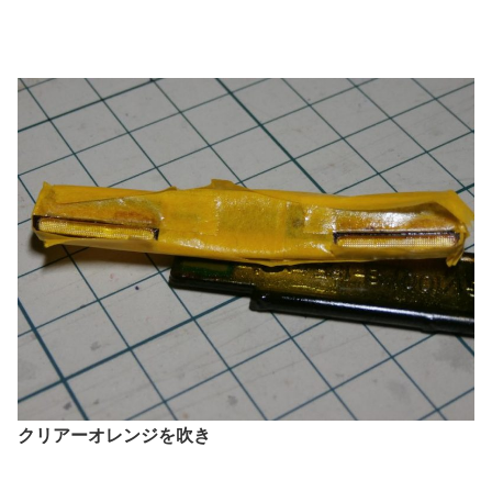
クリアーオレンジを吹き