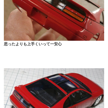
思ったよりも上手くいって一安心