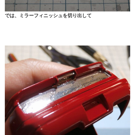
では、ミラーフィニッシュを切り出して