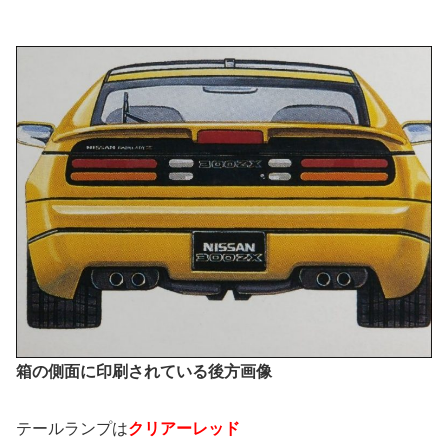
箱の側面に印刷されている後方画像
テールランプは
クリアーレッド