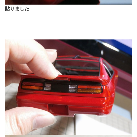
貼りました