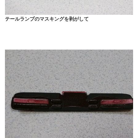
テールランプのマスキングを剥がして