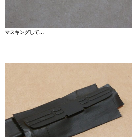
マスキングして…