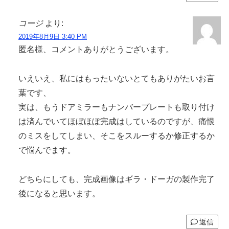
コージ
より:
2019年8月9日 3:40 PM
匿名様、コメントありがとうございます。
いえいえ、私にはもったいないとてもありがたいお言
葉です、
実は、もうドアミラーもナンバープレートも取り付け
は済んでいてほぼほぼ完成はしているのですが、痛恨
のミスをしてしまい、そこをスルーするか修正するか
で悩んでます。
どちらにしても、完成画像はギラ・ドーガの製作完了
後になると思います。
返信