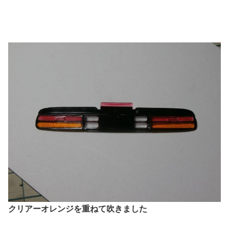
クリアーオレンジを重ねて吹きました