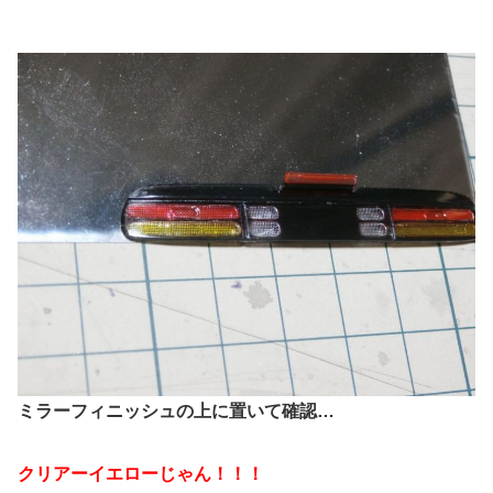
ミラーフィニッシュの上に置いて確認…
クリアーイエローじゃん！！！