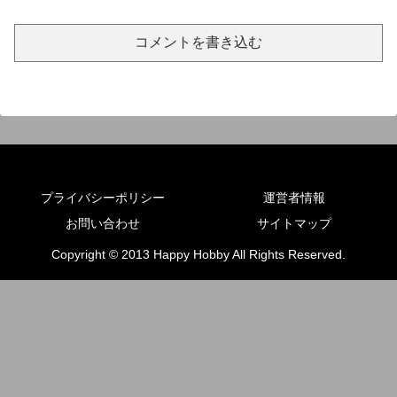
コメントを書き込む
プライバシーポリシー
運営者情報
お問い合わせ
サイトマップ
Copyright © 2013 Happy Hobby All Rights Reserved.