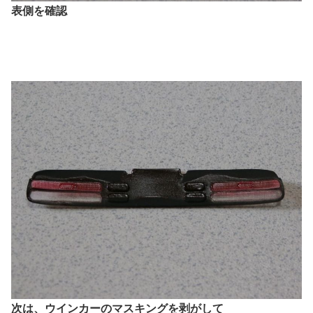
表側を確認
次は、ウインカーのマスキングを剥がして