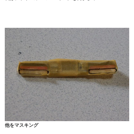
他をマスキング