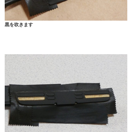
黒を吹きます