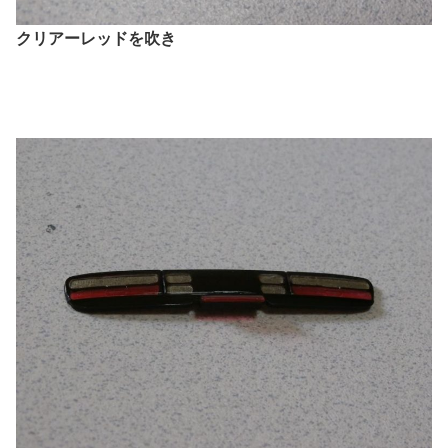
クリアーレッドを吹き