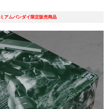
レミアムバンダイ限定販売商品