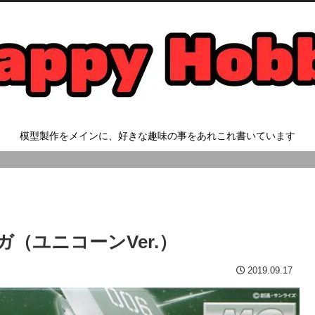
模型製作をメインに、好きな趣味の事をあれこれ書いています
ーガ（ユニコーンVer.）
2019.09.17