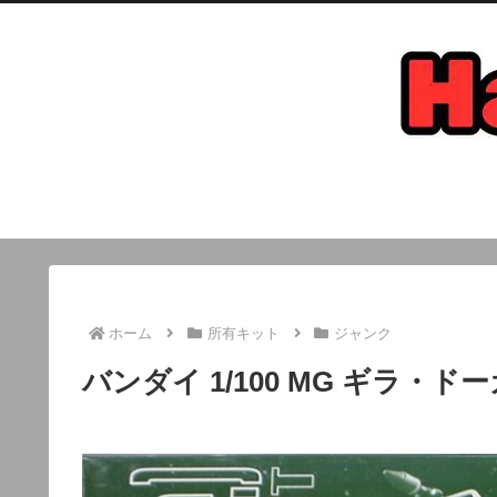
ホーム
所有キット
ジャンク
バンダイ 1/100 MG ギラ・ド