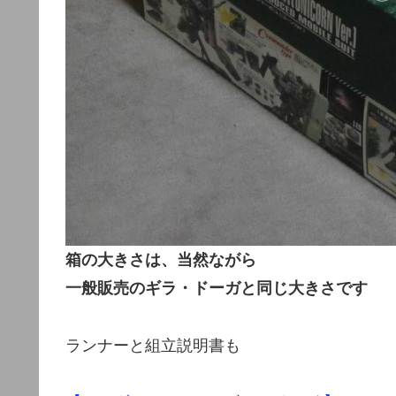
箱の大きさは、当然ながら
一般販売のギラ・ドーガと同じ大きさです
ランナーと組立説明書も