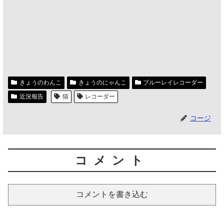
きょうのわんこ
きょうのにゃんこ
ブルーレイレコーダー
近況報告
猫
レコーダー
コージ
コメント
コメントを書き込む