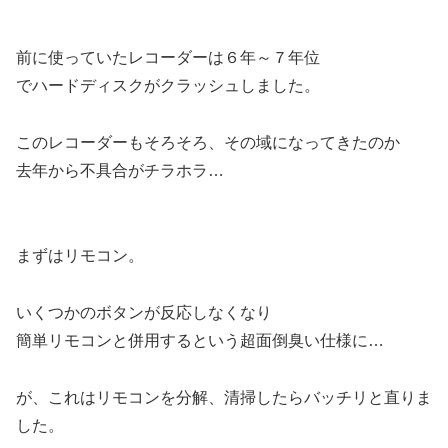
前に使っていたレコーダーは６年～７年位
でハードディスクがクラッシュしました。
このレコーダーもそろそろ、その域になってきたのか
去年から不具合がチラホラ…
まずはリモコン。
いくつかのボタンが反応しなくなり
簡単リモコンと併用するという超面倒臭い仕様に…
が、これはリモコンを分解、清掃したらバッチリと直りま
した。