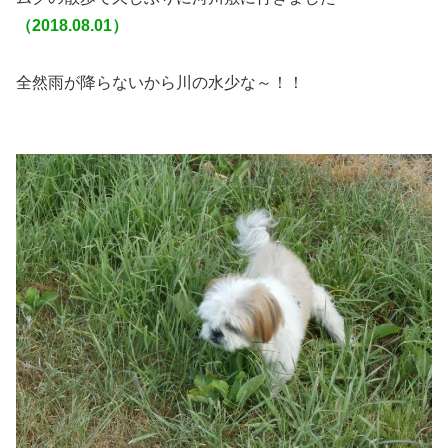
（2018.08.01）
全然雨が降らないから川の水少な～！！