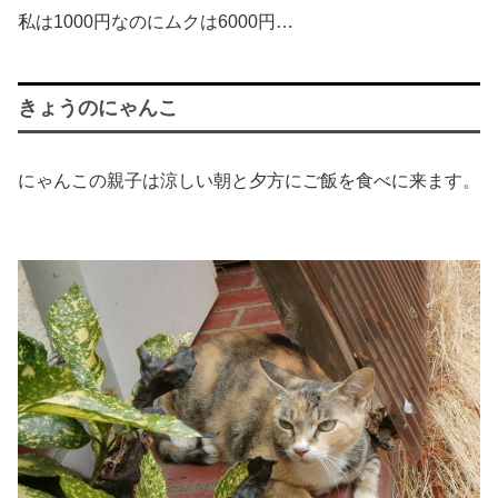
私は1000円なのにムクは6000円…
きょうのにゃんこ
にゃんこの親子は涼しい朝と夕方にご飯を食べに来ます。