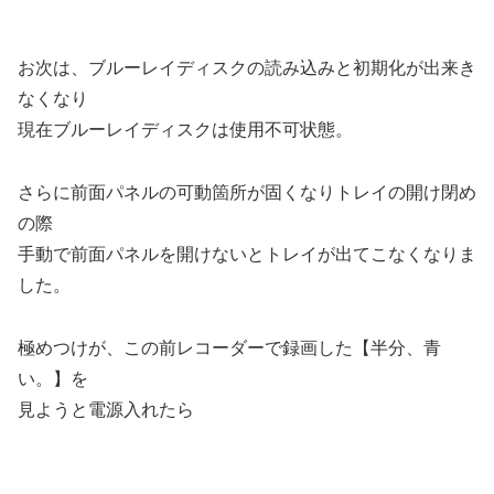
お次は、ブルーレイディスクの読み込みと初期化が出来き
なくなり
現在ブルーレイディスクは使用不可状態。
さらに前面パネルの可動箇所が固くなりトレイの開け閉め
の際
手動で前面パネルを開けないとトレイが出てこなくなりま
した。
極めつけが、この前レコーダーで録画した【半分、青
い。】を
見ようと電源入れたら