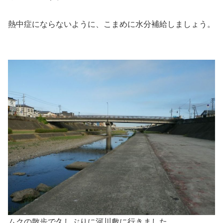
熱中症にならないように、こまめに水分補給しましょう。
ムクの散歩で久しぶりに河川敷に行きました