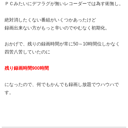
ＰＣみたいにデフラグが無いレコーダーでは為す術無し。
絶対消したくない番組がいくつかあったけど
録画出来ない方がもっと辛いのでやむなく初期化。
おかげで、残りの録画時間が常に50～10時間位しかなく
四苦八苦していたのに
残り録画時間900時間
になったので、何でもかんでも録画し放題でウハウハで
す。