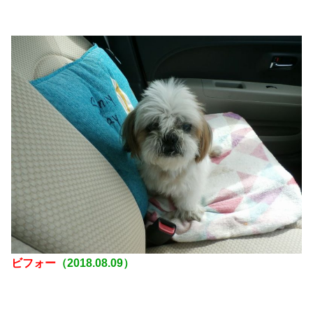
ビフォー
（2018.08.09）