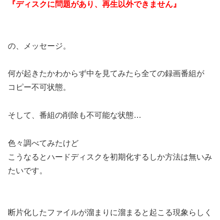
『ディスクに問題があり、再生以外できません』
の、メッセージ。
何が起きたかわからず中を見てみたら全ての録画番組が
コピー不可状態。
そして、番組の削除も不可能な状態…
色々調べてみたけど
こうなるとハードディスクを初期化するしか方法は無いみ
たいです。
断片化したファイルが溜まりに溜まると起こる現象らしく