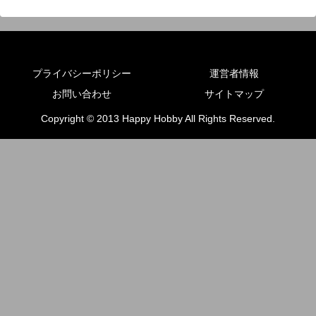
プライバシーポリシー
運営者情報
お問い合わせ
サイトマップ
Copyright © 2013 Happy Hobby All Rights Reserved.