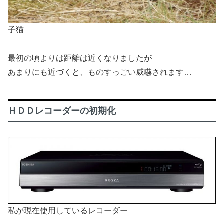
子猫
最初の頃よりは距離は近くなりましたが
あまりにも近づくと、ものすっごい威嚇されます…
ＨＤＤレコーダーの初期化
私が現在使用しているレコーダー