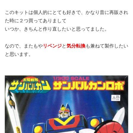
このキットは個人的にとても好きで、かなり昔に再販され
た時に２つ買ってありまして
いつか、きちんと作り直したいと思ってました。
なので、またもや
リベンジ
と
気分転換
も兼ねて製作したい
と思います。