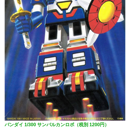
バンダイ 1/300 サンバルカンロボ（税別 1200円）