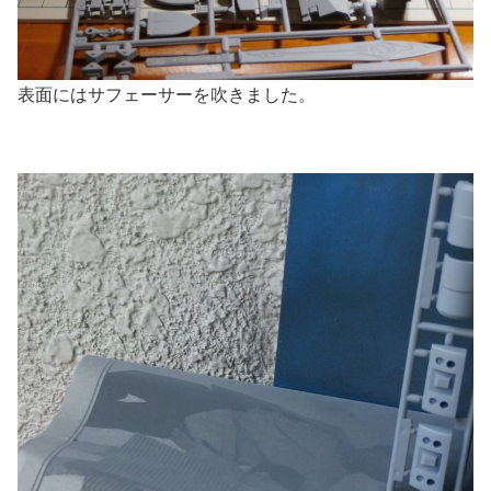
表面にはサフェーサーを吹きました。