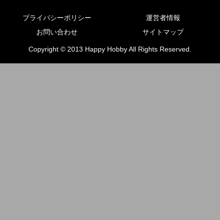
プライバシーポリシー
運営者情報
お問い合わせ
サイトマップ
Copyright © 2013 Happy Hobby All Rights Reserved.