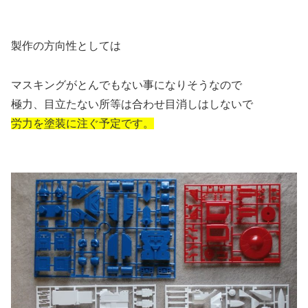
製作の方向性としては
マスキングがとんでもない事になりそうなので
極力、目立たない所等は合わせ目消しはしないで
労力を塗装に注ぐ予定です。