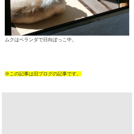
ムクはベランダで日向ぼっこ中。
※この記事は旧ブログの記事です。