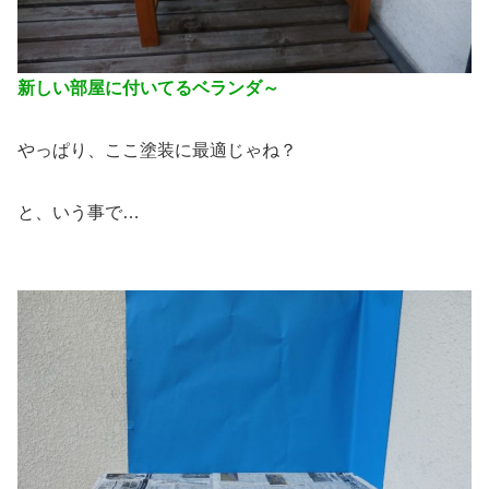
新しい部屋に付いてるベランダ～
やっぱり、ここ塗装に最適じゃね？
と、いう事で…