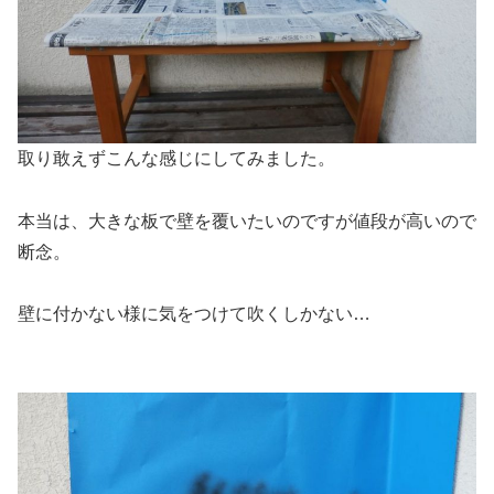
取り敢えずこんな感じにしてみました。
本当は、大きな板で壁を覆いたいのですが値段が高いので
断念。
壁に付かない様に気をつけて吹くしかない…