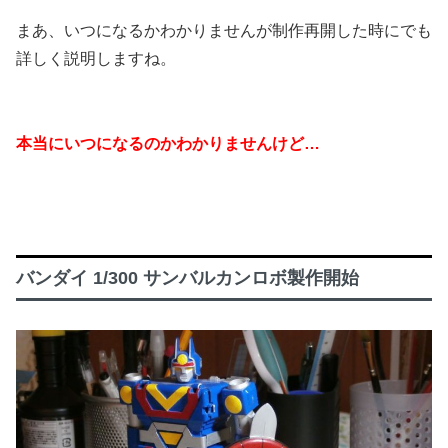
まあ、いつになるかわかりませんが制作再開した時にでも
詳しく説明しますね。
本当にいつになるのかわかりませんけど…
バンダイ 1/300 サンバルカンロボ製作開始