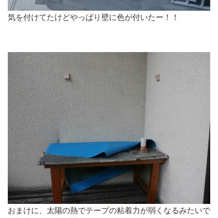
気を付けてたけどやっぱり壁に色が付いたー！！
おまけに、太陽の熱でテープの粘着力が弱くなるみたいで