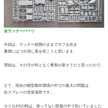
全ランナーパーツ
今回は、ランナー状態のままでサフを吹き
裏側にはつや消し黒を吹こうと思います。
理由は、その方が何となく整形が楽そうだと思ったので。
さて、現在の模型製作環境の中での最大の問題は
缶スプレーの塗装場所です。
セリカXXの時は、使ってない部屋の中で吹いていました