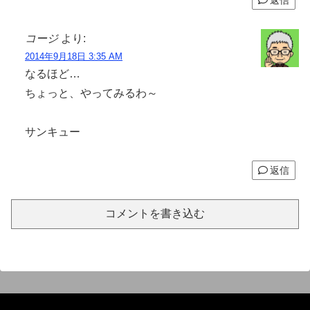
コージ
より:
2014年9月18日 3:35 AM
なるほど…
ちょっと、やってみるわ～
サンキュー
返信
コメントを書き込む