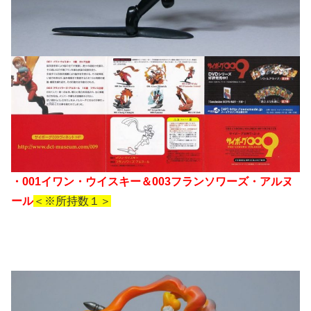
・001イワン・ウイスキー＆003フランソワーズ・アルヌ
ール
＜※所持数１＞