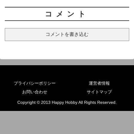
コメント
コメントを書き込む
プライバシーポリシー
運営者情報
お問い合わせ
サイトマップ
Copyright © 2013 Happy Hobby All Rights Reserved.