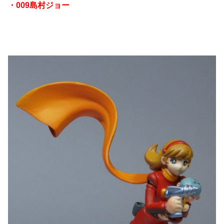
・009島村ジョー